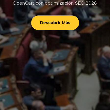
OpenCart con optimización SEO 2026.
Descubrir Más