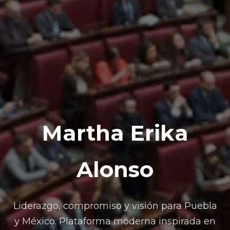
Martha Erika
Alonso
Liderazgo, compromiso y visión para Puebla
y México. Plataforma moderna inspirada en